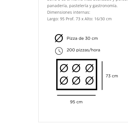
panadería, pastelería y gastronomía.
Dimensiones internas:
Largo: 95 Prof. 73 x Alto: 16/30 cm