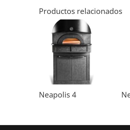
Productos relacionados
Neapolis 4
Ne