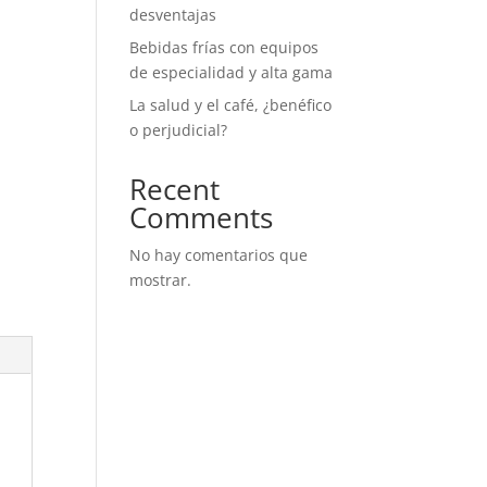
desventajas
Bebidas frías con equipos
de especialidad y alta gama
La salud y el café, ¿benéfico
o perjudicial?
Recent
Comments
No hay comentarios que
mostrar.