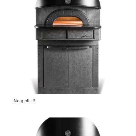
Neapolis 6