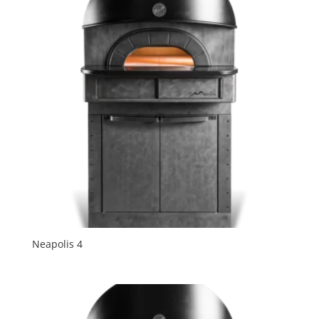
Neapolis 4