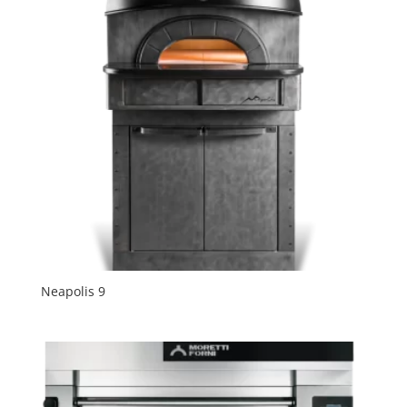
Neapolis 9