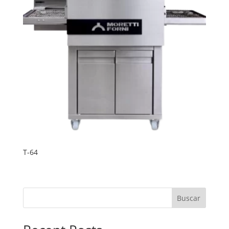
T-64
Buscar