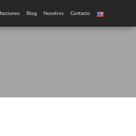
facciones
Blog
Nosotros
Contacto