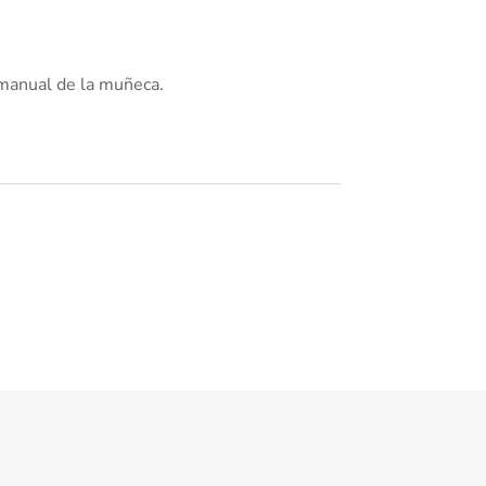
 manual de la muñeca.