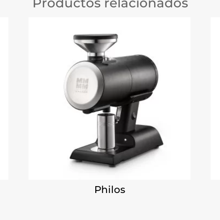
Productos relacionados
Philos