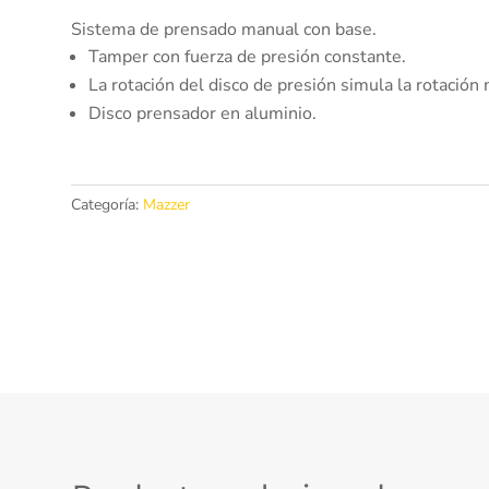
Sistema de prensado manual con base.
Tamper con fuerza de presión constante.
La rotación del disco de presión simula la rotación
Disco prensador en aluminio.
Categoría:
Mazzer