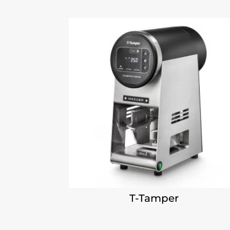
T-Tamper