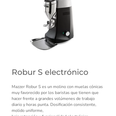
Robur S electrónico
Mazzer Robur S es un molino con muelas cónicas
muy favorecido por los baristas que tienen que
hacer frente a grandes volúmenes de trabajo
diario y horas punta. Dosificación consistente,
molido uniforme,