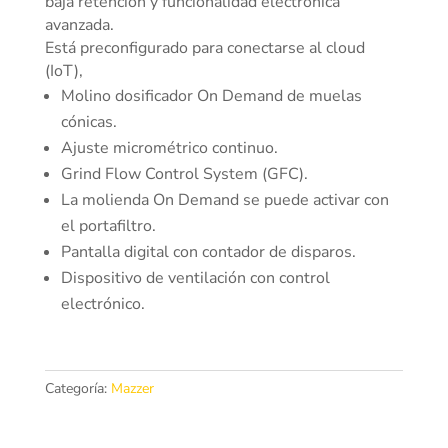
baja retención y funcionalidad electrónica
avanzada.
Está preconfigurado para conectarse al cloud
(IoT),
Molino dosificador On Demand de muelas
cónicas.
Ajuste micrométrico continuo.
Grind Flow Control System (GFC).
La molienda On Demand se puede activar con
el portafiltro.
Pantalla digital con contador de disparos.
Dispositivo de ventilación con control
electrónico.
Categoría:
Mazzer