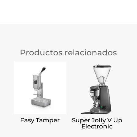
Productos relacionados
Easy Tamper
Super Jolly V Up
Electronic