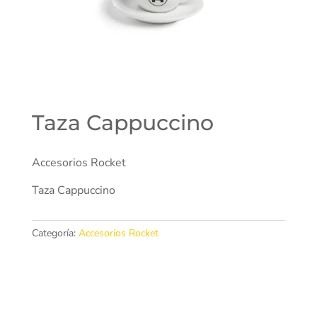
Taza Cappuccino
Accesorios Rocket
Taza Cappuccino
Categoría:
Accesorios Rocket