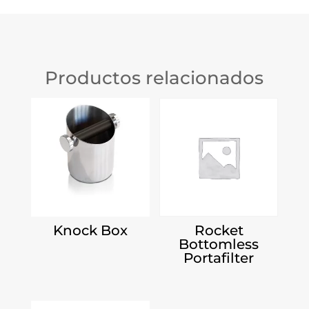
Productos relacionados
Knock Box
Rocket
Bottomless
Portafilter