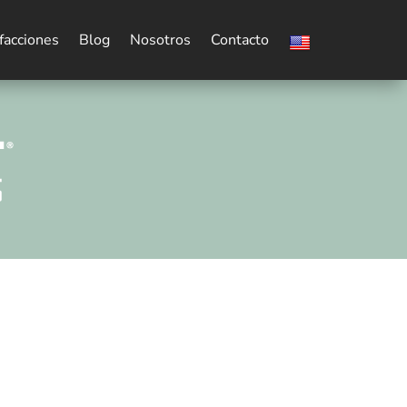
facciones
Blog
Nosotros
Contacto