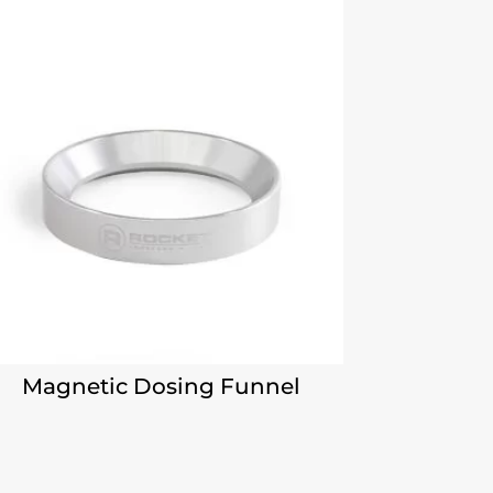
Magnetic Dosing Funnel