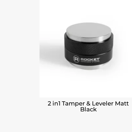
2 in1 Tamper & Leveler Matt
Black