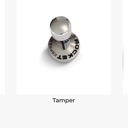
Tamper