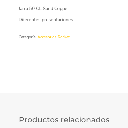
Jarra 50 CL Sand Copper
Diferentes presentaciones
Categoría:
Accesorios Rocket
Productos relacionados