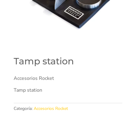
Tamp station
Accesorios Rocket
Tamp station
Categoría:
Accesorios Rocket