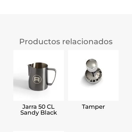
Productos relacionados
Jarra 50 CL
Tamper
Sandy Black