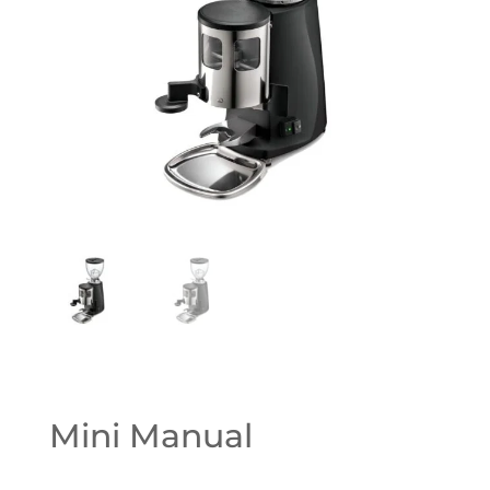
Mini Manual