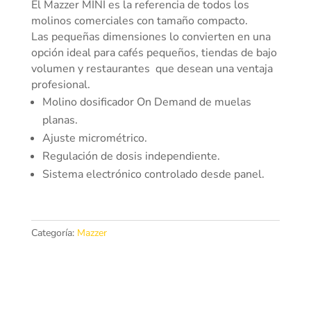
El Mazzer MINI es la referencia de todos los
molinos comerciales con tamaño compacto.
Las pequeñas dimensiones lo convierten en una
opción ideal para cafés pequeños, tiendas de bajo
volumen y restaurantes que desean una ventaja
profesional.
Molino dosificador On Demand de muelas
planas.
Ajuste micrométrico.
Regulación de dosis independiente.
Sistema electrónico controlado desde panel.
Categoría:
Mazzer