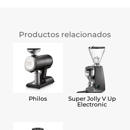
Productos relacionados
Philos
Super Jolly V Up
Electronic