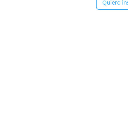
Quiero in