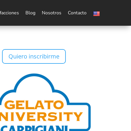
facciones
Blog
Nosotros
Contacto
Quiero inscribirme