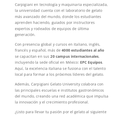
Carpigiani en tecnología y maquinaria especializada,
la universidad cuenta con el laboratorio de gelato
más avanzado del mundo, donde los estudiantes
aprenden haciendo, guiados por instructores
expertos y rodeados de equipos de última
generación.
Con presencia global y cursos en italiano, inglés,
francés y español, más de
4000 estudiantes al año
se capacitan en sus
20 campus internacionales
,
incluyendo la sede oficial en México:
EPC Equipos
.
Aquí, la excelencia italiana se fusiona con el talento
local para formar a los próximos líderes del gelato.
Además, Carpigiani Gelato University colabora con
las principales escuelas e institutos gastronómicos
del mundo, creando una red académica que impulsa
la innovación y el crecimiento profesional.
¿Listo para llevar tu pasión por el gelato al siguiente