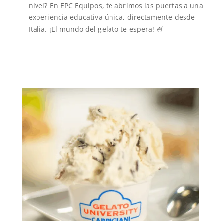
nivel? En EPC Equipos, te abrimos las puertas a una
experiencia educativa única, directamente desde
Italia. ¡El mundo del gelato te espera! 🍧