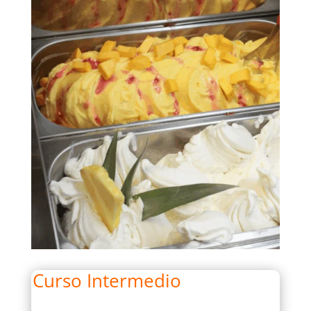
Curso Intermedio