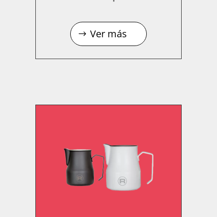
Ver más