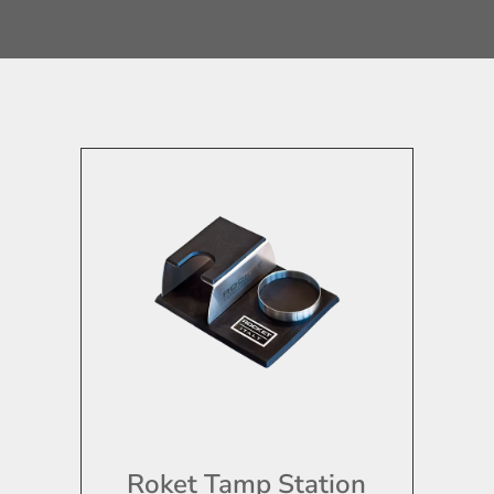
Roket Tamp Station