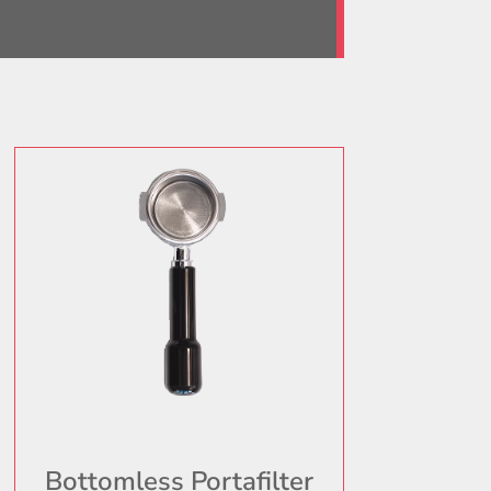
Bottomless Portafilter