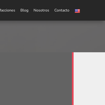
facciones
Blog
Nosotros
Contacto