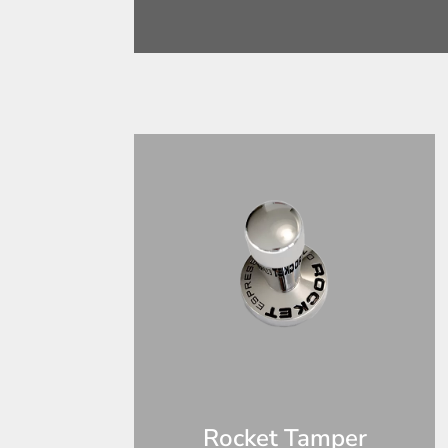
Rocket Tamper