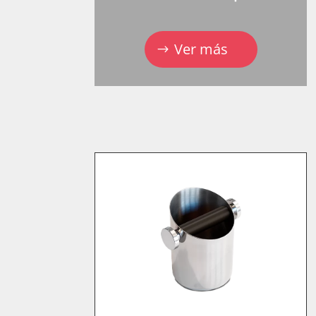
Ver más