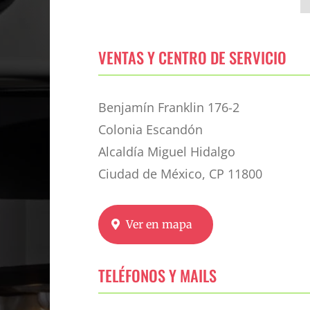
VENTAS Y CENTRO DE SERVICIO
Benjamín Franklin 176-2
Colonia Escandón
Alcaldía Miguel Hidalgo
Ciudad de México, CP 11800
Ver en mapa
TELÉFONOS Y MAILS