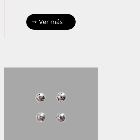
Ver más